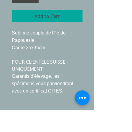
Add to Cart
Sublime couple de l'île de
Papouasie
Cadre 25x35cm
POUR CLIENTELE SUISSE
UNIQUEMENT.
Garantis d'élevage, les
spécimens vous parviendront
avec un certificat CITES.