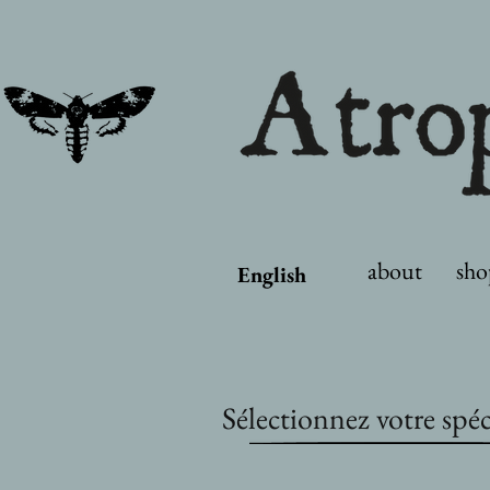
about
sho
English
Sélectionnez votre spé