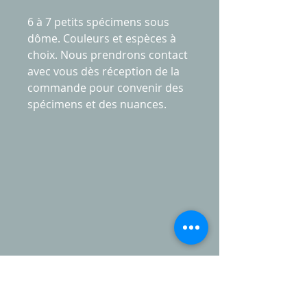
6 à 7 petits spécimens sous
dôme. Couleurs et espèces à
choix. Nous prendrons contact
avec vous dès réception de la
commande pour convenir des
spécimens et des nuances.